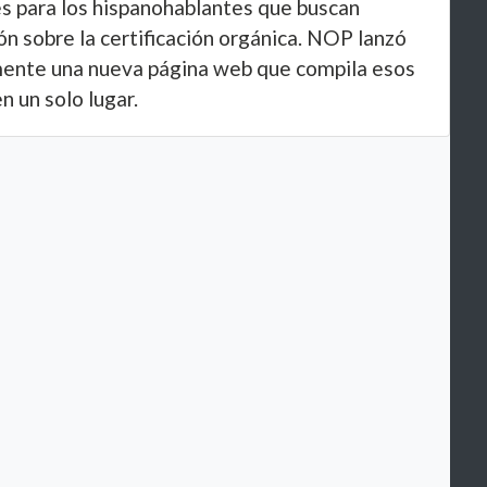
es para los hispanohablantes que buscan
n sobre la certificación orgánica. NOP lanzó
ente una nueva página web que compila esos
n un solo lugar.