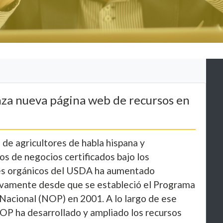
za nueva página web de recursos en
 de agricultores de habla hispana y
os de negocios certificados bajo los
s orgánicos del USDA ha aumentado
tivamente desde que se estableció el Programa
Nacional (NOP) en 2001. A lo largo de ese
OP ha desarrollado y ampliado los recursos