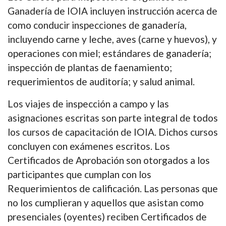
Ganadería de IOIA incluyen instrucción acerca de
como conducir inspecciones de ganadería,
incluyendo carne y leche, aves (carne y huevos), y
operaciones con miel; estándares de ganadería;
inspección de plantas de faenamiento;
requerimientos de auditoría; y salud animal.
Los viajes de inspección a campo y las
asignaciones escritas son parte integral de todos
los cursos de capacitación de IOIA. Dichos cursos
concluyen con exámenes escritos. Los
Certificados de Aprobación son otorgados a los
participantes que cumplan con los
Requerimientos de calificación. Las personas que
no los cumplieran y aquellos que asistan como
presenciales (oyentes) reciben Certificados de