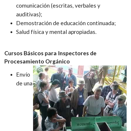
comunicación (escritas, verbales y
auditivas);
Demostración de educación continuada;
Salud física y mental apropiadas.
Cursos Básicos para Inspectores de
Procesamiento Orgánico
Envío
de una