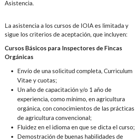
Asistencia.
La asistencia a los cursos de IOIA es limitada y
sigue los criterios de aceptación, que incluyen:
Cursos Básicos para Inspectores de Fincas
Orgánicas
Envío de una solicitud completa, Curriculum
Vitae y cuotas;
Un año de capacitación y/o 1 año de
experiencia, como mínimo, en agricultura
orgánica, con conocimientos de las prácticas
de agricultura convencional;
Fluidez en el idioma en que se dicta el curso;
Demostración de buenas habilidades de