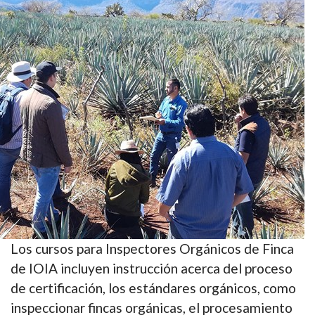
Los cursos para Inspectores Orgánicos de Finca
de IOIA incluyen instrucción acerca del proceso
de certificación, los estándares orgánicos, como
inspeccionar fincas orgánicas, el procesamiento