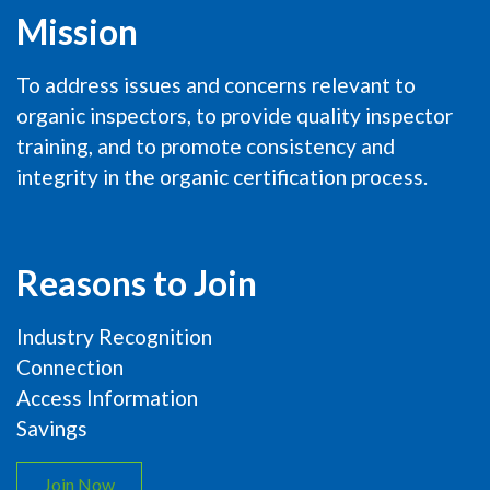
Mission
To address issues and concerns relevant to
organic inspectors, to provide quality inspector
training, and to promote consistency and
integrity in the organic certification process.
Reasons to Join
Industry Recognition
Connection
Access Information
Savings
Join Now