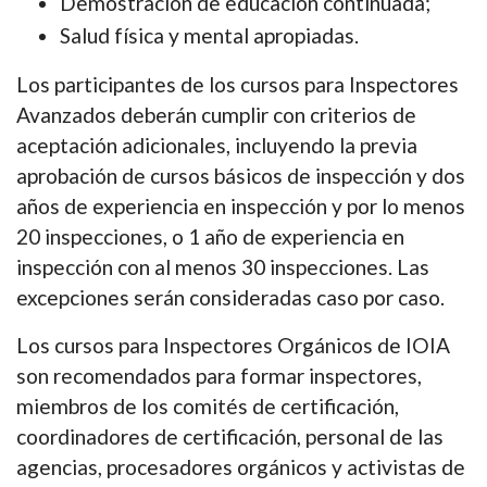
Demostración de educación continuada;
Salud física y mental apropiadas.
Los participantes de los cursos para Inspectores
Avanzados deberán cumplir con criterios de
aceptación adicionales, incluyendo la previa
aprobación de cursos básicos de inspección y dos
años de experiencia en inspección y por lo menos
20 inspecciones, o 1 año de experiencia en
inspección con al menos 30 inspecciones. Las
excepciones serán consideradas caso por caso.
Los cursos para Inspectores Orgánicos de IOIA
son recomendados para formar inspectores,
miembros de los comités de certificación,
coordinadores de certificación, personal de las
agencias, procesadores orgánicos y activistas de