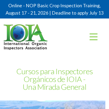
Online - NOP Basic Crop Inspection Training,
August 17 - 21, 2026 | Deadline to apply July 13
Cursos para Inspectores
Orgánicos de IOIA -
Una Mirada General