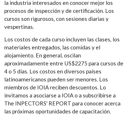
la industria interesados en conocer mejor los
procesos de inspección y de certificación. Los
cursos son rigurosos, con sesiones diarias y
vespertinas.
Los costos de cada curso incluyen las clases, los
materiales entregados, las comidas y el
alojamiento. En general, oscilan
aproximadamente entre US$2275 para cursos de
4 o 5 días. Los costos en diversos países
latinoamericanos pueden ser menores. Los
miembros de IOIA reciben descuentos. Lo
invitamos a asociarse a IOIA o a subscribirse a
The INPECTORS' REPORT para conocer acerca
las próximas oportunidades de capacitación.