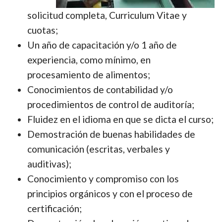
solicitud completa, Curriculum Vitae y
cuotas;
Un año de capacitación y/o 1 año de
experiencia, como mínimo, en
procesamiento de alimentos;
Conocimientos de contabilidad y/o
procedimientos de control de auditoría;
Fluidez en el idioma en que se dicta el curso;
Demostración de buenas habilidades de
comunicación (escritas, verbales y
auditivas);
Conocimiento y compromiso con los
principios orgánicos y con el proceso de
certificación;