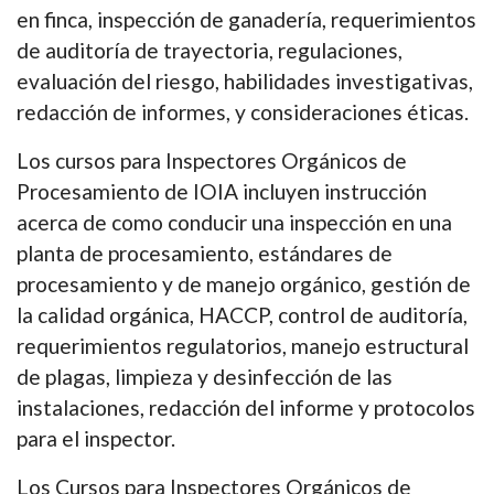
en finca, inspección de ganadería, requerimientos
de auditoría de trayectoria, regulaciones,
evaluación del riesgo, habilidades investigativas,
redacción de informes, y consideraciones éticas.
Los cursos para Inspectores Orgánicos de
Procesamiento de IOIA incluyen instrucción
acerca de como conducir una inspección en una
planta de procesamiento, estándares de
procesamiento y de manejo orgánico, gestión de
la calidad orgánica, HACCP, control de auditoría,
requerimientos regulatorios, manejo estructural
de plagas, limpieza y desinfección de las
instalaciones, redacción del informe y protocolos
para el inspector.
Los Cursos para Inspectores Orgánicos de