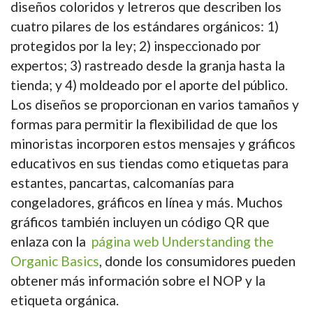
diseños coloridos y letreros que describen los
cuatro pilares de los estándares orgánicos: 1)
protegidos por la ley; 2) inspeccionado por
expertos; 3) rastreado desde la granja hasta la
tienda; y 4) moldeado por el aporte del público.
Los diseños se proporcionan en varios tamaños y
formas para permitir la flexibilidad de que los
minoristas incorporen estos mensajes y gráficos
educativos en sus tiendas como etiquetas para
estantes, pancartas, calcomanías para
congeladores, gráficos en línea y más. Muchos
gráficos también incluyen un código QR que
enlaza con la
página web Understanding the
Organic Basics
, donde los consumidores pueden
obtener más información sobre el NOP y la
etiqueta orgánica.