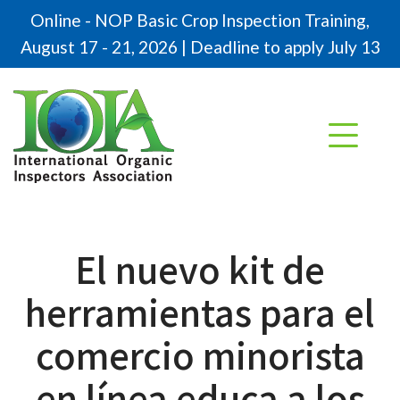
Online - NOP Basic Crop Inspection Training,
August 17 - 21, 2026 | Deadline to apply July 13
El nuevo kit de
herramientas para el
comercio minorista
en línea educa a los