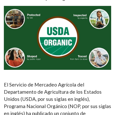
El Servicio de Mercadeo Agrícola del
Departamento de Agricultura de los Estados
Unidos (USDA, por sus siglas en inglés),
Programa Nacional Orgánico (NOP, por sus siglas
en inglés) ha publicado un conjunto de