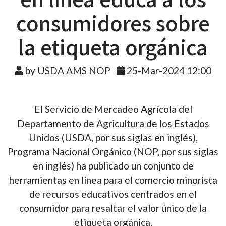
consumidores sobre
la etiqueta orgánica
by USDA AMS NOP
25-Mar-2024 12:00
El Servicio de Mercadeo Agrícola del
Departamento de Agricultura de los Estados
Unidos (USDA, por sus siglas en inglés),
Programa Nacional Orgánico (NOP, por sus siglas
en inglés) ha publicado un conjunto de
herramientas en línea para el comercio minorista
de recursos educativos centrados en el
consumidor para resaltar el valor único de la
etiqueta orgánica.