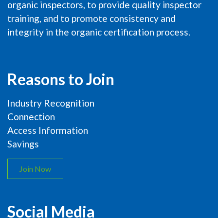
organic inspectors, to provide quality inspector
training, and to promote consistency and
integrity in the organic certification process.
Reasons to Join
Industry Recognition
Connection
Access Information
Savings
Join Now
Social Media