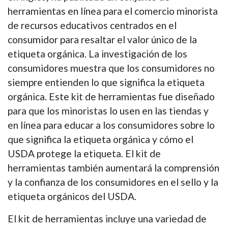
herramientas en línea para el comercio minorista
de recursos educativos centrados en el
consumidor para resaltar el valor único de la
etiqueta orgánica. La investigación de los
consumidores muestra que los consumidores no
siempre entienden lo que significa la etiqueta
orgánica. Este kit de herramientas fue diseñado
para que los minoristas lo usen en las tiendas y
en línea para educar a los consumidores sobre lo
que significa la etiqueta orgánica y cómo el
USDA protege la etiqueta. El kit de
herramientas también aumentará la comprensión
y la confianza de los consumidores en el sello y la
etiqueta orgánicos del USDA.
El kit de herramientas incluye una variedad de