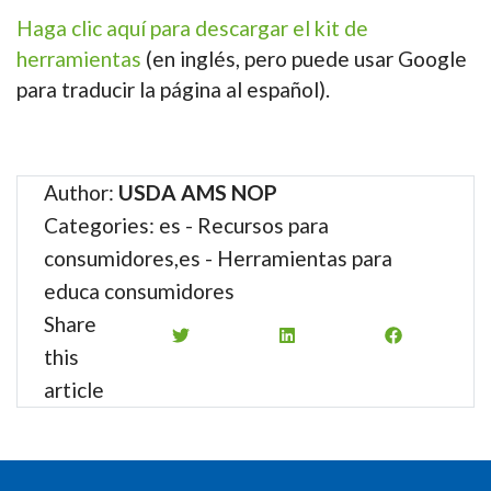
Haga clic aquí para descargar el kit de
herramientas
(en inglés, pero puede usar Google
para traducir la página al español).
Author:
USDA AMS NOP
Categories: es - Recursos para
consumidores,es - Herramientas para
educa consumidores
Share
this
article